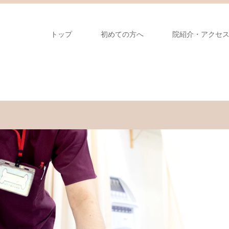
トップ
初めての方へ
院紹介・アクセ