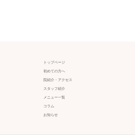
トップページ
初めての方へ
院紹介・アクセス
スタッフ紹介
メニュー一覧
コラム
お知らせ