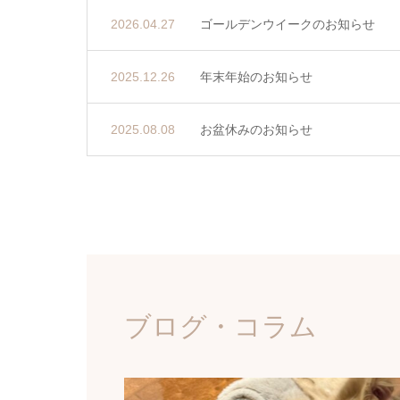
2026.04.27
ゴールデンウイークのお知らせ
2025.12.26
年末年始のお知らせ
2025.08.08
お盆休みのお知らせ
ブログ・コラム