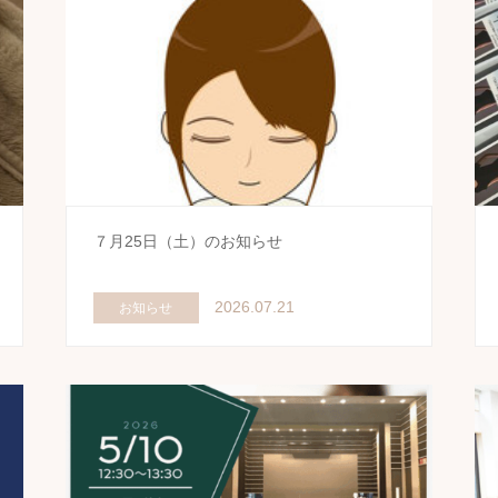
７月25日（土）のお知らせ
2026.07.21
お知らせ