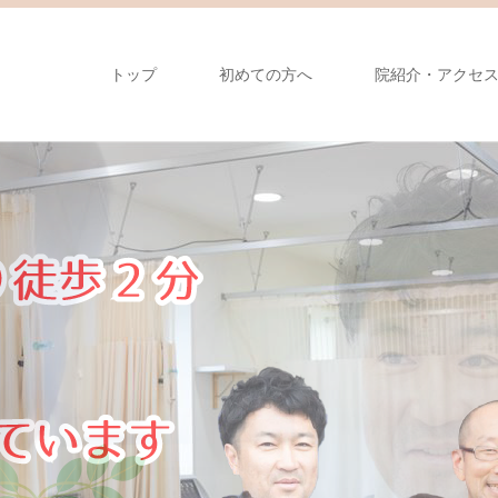
トップ
初めての方へ
院紹介・アクセ