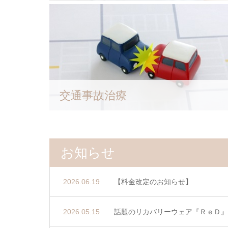
交通事故治療
お知らせ
2026.06.19
【料金改定のお知らせ】
2026.05.15
話題のリカバリーウェア『ＲｅＤ』