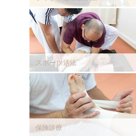
スポーツ活法
保険診療