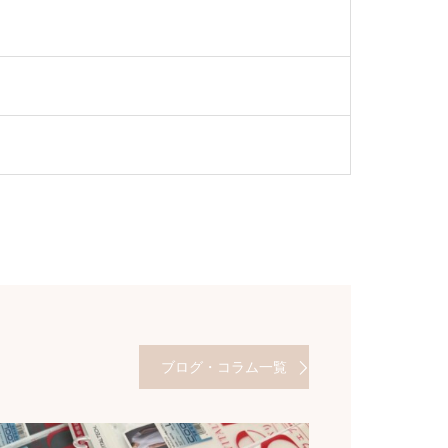
ブログ・コラム一覧