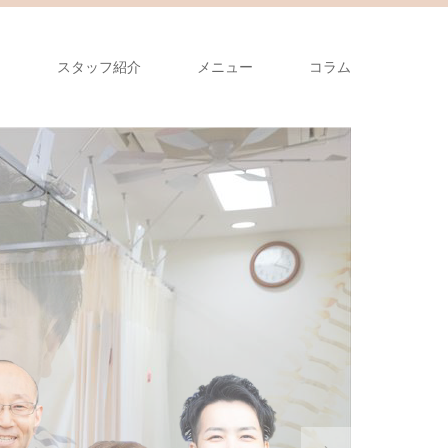
ス
スタッフ紹介
メニュー
コラム