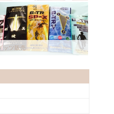
グッツ販売