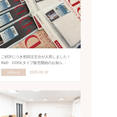
ご好評につき初回注文分が入荷しました！
ReD COOLタイプ販売開始のお知ら…
2026.06.10
お知らせ