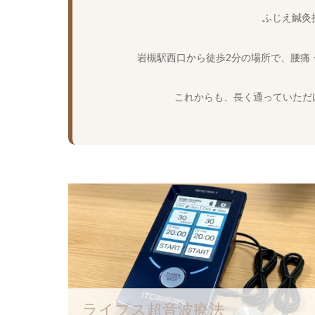
ふじえ鍼灸
岩槻駅西口から徒歩2分の場所で、腰痛
これからも、長く通っていただ
ライプス超音波療法