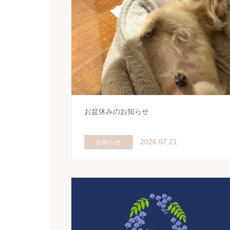
お盆休みのお知らせ
2026.07.21
お知らせ