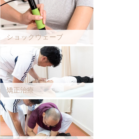
ショックウェーブ
矯正治療