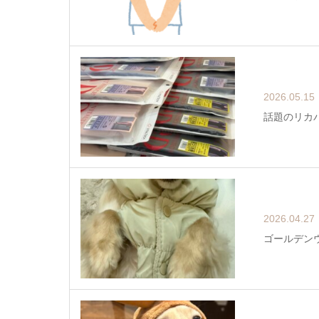
2026.05.15
話題のリカ
2026.04.27
ゴールデン