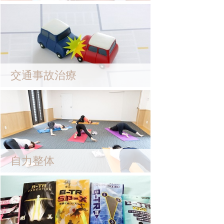
交通事故治療
自力整体