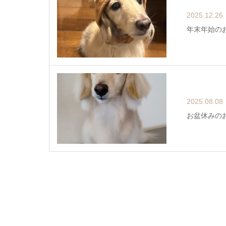
2025.12.26
年末年始の
2025.08.08
お盆休みの