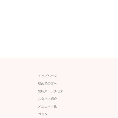
トップページ
初めての方へ
院紹介・アクセス
スタッフ紹介
メニュー一覧
コラム