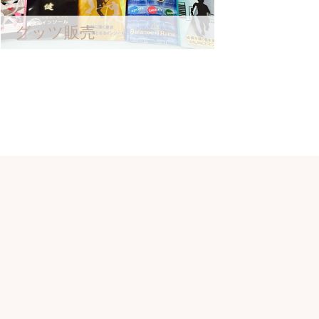
グッツ販売