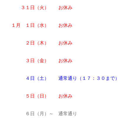
３１日（火） お休み
１月 １日（水） お休み
２日（木） お休み
３日（金） お休み
４日（土） 通常通り（１７：３０まで）
５日（日） お休み
６日（月）～ 通常通り