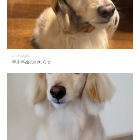
2025.12.26
年末年始のお知らせ