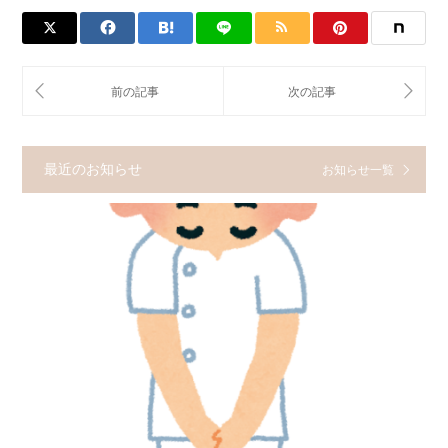
最近のお知らせ
お知らせ一覧