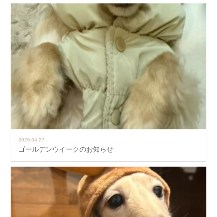
2026.04.27
ゴールデンウイークのお知らせ