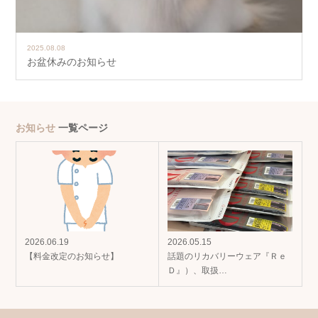
2025.08.08
お盆休みのお知らせ
お知らせ
一覧ページ
2026.06.19
2026.05.15
【料金改定のお知らせ】
話題のリカバリーウェア『Ｒｅ
Ｄ』）、取扱…