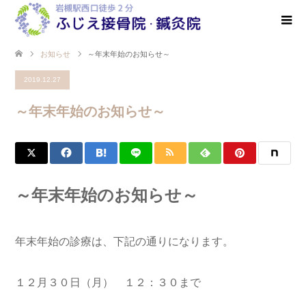
お知らせ
～年末年始のお知らせ～
2019.12.27
～年末年始のお知らせ～
～年末年始のお知らせ～
年末年始の診療は、下記の通りになります。
１２月３０日（月） １２：３０まで