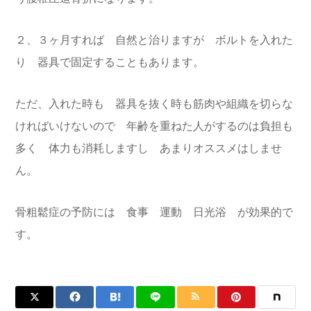
２、３ヶ月すれば 自然と治りますが ボルトを入れた
り 器具で固定することもあります。
ただ、入れた時も 器具を抜く時も筋肉や組織を切らな
ければいけないので 年齢を重ねた人がするのは負担も
多く 体力も消耗しますし あまりオススメはしませ
ん。
骨粗鬆症の予防には 食事 運動 日光浴 が効果的で
す。