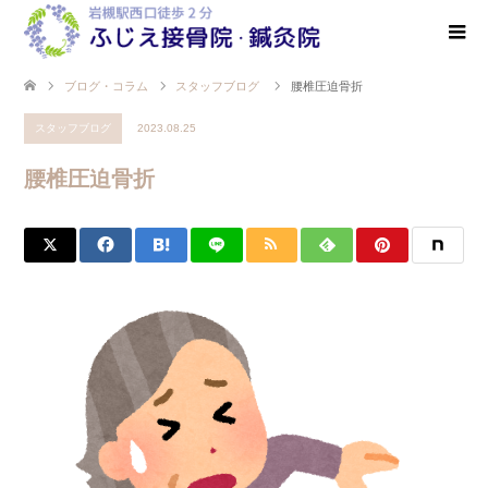
ブログ・コラム
スタッフブログ
腰椎圧迫骨折
スタッフブログ
2023.08.25
腰椎圧迫骨折